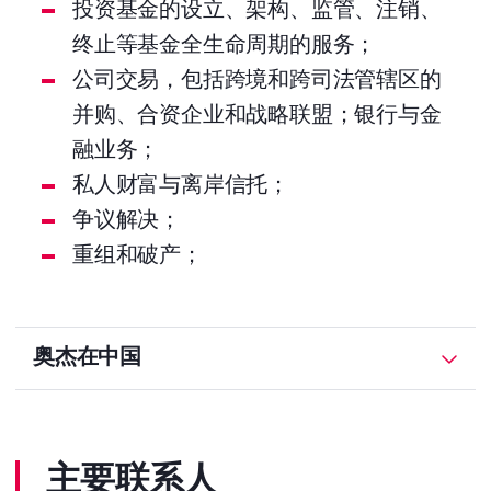
投资基金的设立、架构、监管、注销、
终止等基金全生命周期的服务；
公司交易，包括跨境和跨司法管辖区的
并购、合资企业和战略联盟；银行与金
融业务；
私人财富与离岸信托；
争议解决；
重组和破产；
奥杰在中国
主要联系人