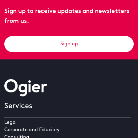
Sign up to receive updates and newsletters
from us.
Sign up
Services
Legal
Corporate and Fiduciary
Consulting