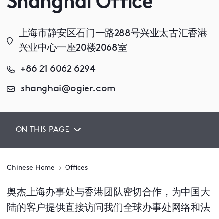
Shanghai Office
上海市静安区石门一路288号兴业太古汇香港
兴业中心一座20楼2068室
+86 21 6062 6294
shanghai@ogier.com
ON THIS PAGE
Chinese Home
Offices
奥杰上海办事处与香港团队密切合作，为中国大
陆的客户提供直接访问我们全球办事处网络和法