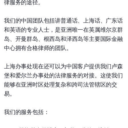
律服务的途径。
我们的中国团队包括讲普通话、上海话、广东话
和英语的专业人士，是亚洲唯一在英属维尔京群
岛、开曼群岛、根西岛和泽西岛等主要国际金融
中心拥有合格律师的团队。
上海办事处现在还可以为中国客户提供我们卢森
堡和爱尔兰办事处的法律服务的对接。这使我们
能够在亚洲时区处理复杂和跨司法管辖区的交
易。
我们的服务包括：