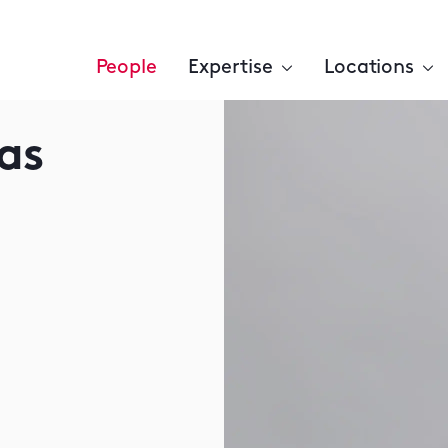
People
Expertise
Locations
as