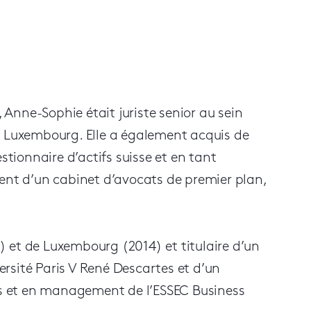
Anne-Sophie était juriste senior au sein
u Luxembourg. Elle a également acquis de
stionnaire d’actifs suisse et en tant
ment d’un cabinet d’avocats de premier plan,
 et de Luxembourg (2014) et titulaire d’un
versité Paris V René Descartes et d’un
les et en management de l’ESSEC Business