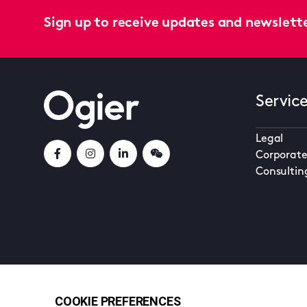
Sign up to receive updates and newslett
Servic
Legal
Corporate
Consultin