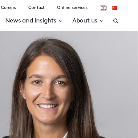
Careers
Contact
Online services
News and insights
About us