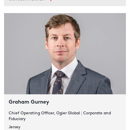
Graham Gurney
Chief Operating Officer, Ogier Global
|
Corporate and
Fiduciary
Jersey