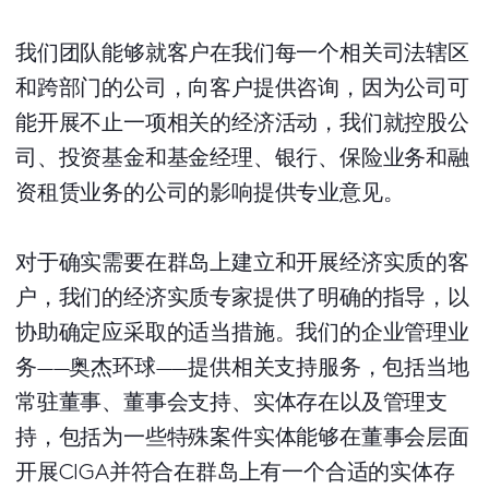
我们团队能够就客户在我们每一个相关司法辖区
和跨部门的公司，向客户提供咨询，因为公司可
能开展不止一项相关的经济活动，我们就控股公
司、投资基金和基金经理、银行、保险业务和融
资租赁业务的公司的影响提供专业意见。
对于确实需要在群岛上建立和开展经济实质的客
户，我们的经济实质专家提供了明确的指导，以
协助确定应采取的适当措施。我们的企业管理业
务——奥杰环球——提供相关支持服务，包括当地
常驻董事、董事会支持、实体存在以及管理支
持，包括为一些特殊案件实体能够在董事会层面
开展CIGA并符合在群岛上有一个合适的实体存