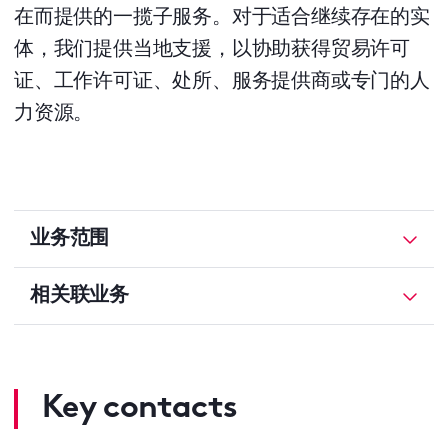
在而提供的一揽子服务。对于适合继续存在的实
体，我们提供当地支援，以协助获得贸易许可
证、工作许可证、处所、服务提供商或专门的人
力资源。
业务范围
相关联业务
Key contacts