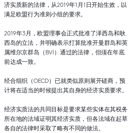
济实质新的法律，从2019年1月1日开始生效，以
满足欧盟行为准则小组的要求。
2019年3月，欧盟理事会正式批准了泽西岛和耿
西岛的立法，并明确表示打算批准开曼群岛和英
属维尔京群岛（BVI）通过的法律，但须在年底
前达成一致。
经合组织（OECD）已就类似原则展开磋商，预
计将在适当的时候提出其自身的经济实质要求。
经济实质法的共同目标是要求某些实体在其税务
所在地的法域证明其经济实质，但各法域在起草
各自的法律时采取了略有不同的做法。