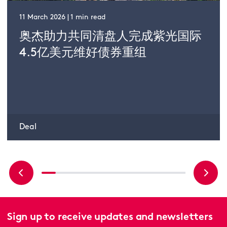
11 March 2026 | 1 min read
奥杰助力共同清盘人完成紫光国际
4.5亿美元维好债券重组
Deal
Sign up to receive updates and newsletters