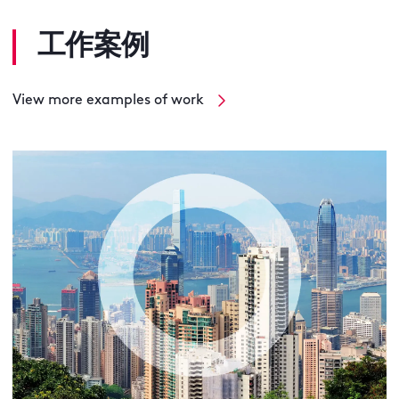
工作案例
View more examples of work