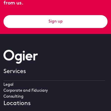
from us.
Sign up
Services
Legal
Corporate and Fiduciary
Consulting
Locations