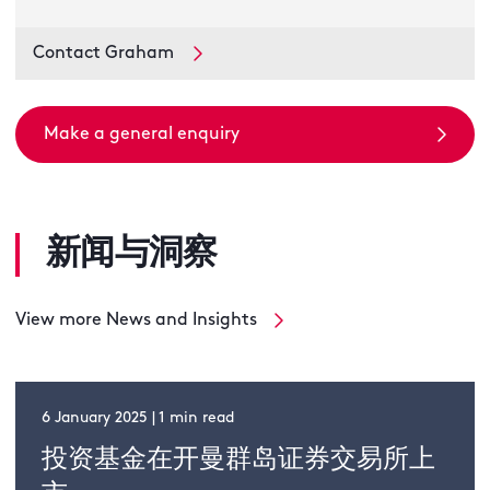
Contact Graham
Make a general enquiry
新闻与洞察
View more News and Insights
6 January 2025 | 1 min read
投资基金在开曼群岛证券交易所上