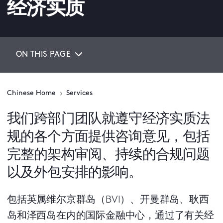
经济实质
ON THIS PAGE
Chinese Home
Services
我们跨部门团队就遵守经济实质法
规的各个方面提供咨询意见，包括
完整的架构审阅、持续的合规问题
以及外包安排的影响。
包括英属维尔京群岛（BVI）、开曼群岛、耿西
岛和泽西岛在内的国际金融中心，通过了有关经